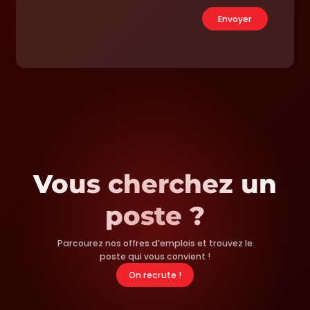
Vous cherchez un
poste ?
Parcourez nos offres d’emplois et trouvez le
poste qui vous convient !
On recrute !