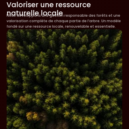
Valoriser une ressource
naturelle locale
Nous développons une gestion responsable des forêts et une
valorisation complète de chaque partie de l’arbre. Un modèle
fondé sur une ressource locale, renouvelable et essentielle.