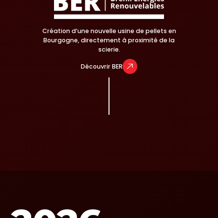
Création d’une nouvelle usine de pellets en
Bourgogne, directement à proximité de la
scierie.
Découvrir BER