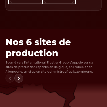
Nos 6 sites de
production
Tourné vers l’international, Fruytier Group s’appuie sur six
sites de production répartis en Belgique, en France et en
Allemagne, ainsi qu’un site administratif au Luxembourg.