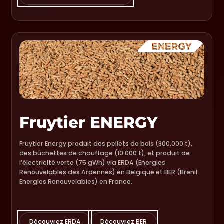
Fruytier ENERGY
Fruytier Energy produit des pellets de bois (300.000 t),
des bûchettes de chauffage (10.000 t), et produit de
l’électricité verte (75 gWh) via ERDA (Energies
Renouvelables des Ardennes) en Belgique et BER (Brenil
Energies Renouvelables) en France.
Découvrez ERDA
Découvrez BER