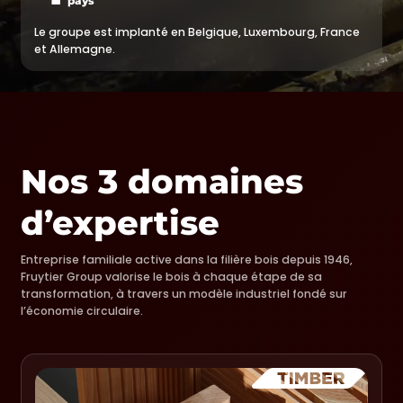
pays
Le groupe est implanté en Belgique, Luxembourg, France
et Allemagne.
Nos 3 domaines
d’expertise
Entreprise familiale
active dans la filière bois depuis 1946,
Fruytier Group valorise le bois à chaque étape de sa
transformation, à travers un modèle industriel fondé sur
l’économie circulaire.