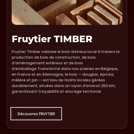
Fruytier TIMBER
Fruytier Timber valorise le bois résineux local à travers la
production de bois de construction, de bois
d’aménagement extérieur et de bois
d’emballage.Transformé dans nos scieries en Belgique,
en France et en Allemagne, le bois — douglas, épicéa,
mélèze et pin — est issu de forêts locales gérées
durablement, situées dans un rayon d’environ 250 km,
garantissant traçabilité et ancrage territorial.
Découvrez FRUYTIER