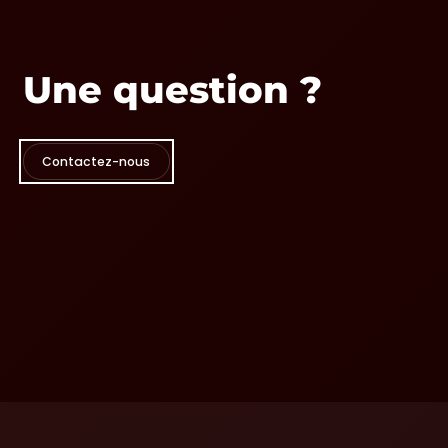
Une question ?
Contactez-nous