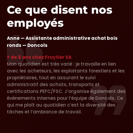
Ce que disent nos
employés
Anne — Assistante administrative achat bois
ronds — Doncols
+ de 8 ans chez Fruytier SA
Mon quotidien est très varié : je travaille en lien
avec les acheteurs, les exploitants forestiers et les
propriétaires, tout en assurant le suivi
administratif des achats, transports et
certifications PEFC/FSC. J’organise également des
événements internes pour l’équipe de Doncols. Ce
qui me plaît au quotidien c’est la diversité des
tâches et l’ambiance de travail.