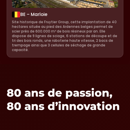
BE – Marloie
Site historique de Fruytier Group, cette implantation de 40
hectares située au pied des Ardennes belges permet de
scier près de 600.000 m³ de bois résineux par an. Elle
dispose de 9 lignes de sciage, 6 stations de découpe et de
tri des bois ronds, une raboterie haute vitesse, 2 bacs de
trempage ainsi que 3 cellules de séchage de grande
capacité.
80 ans de passion,
80 ans d’innovation