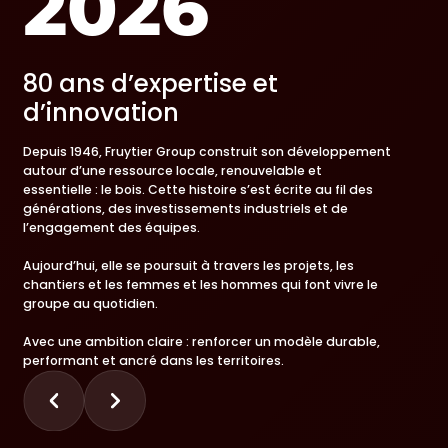
2026
80 ans d’expertise et
d’innovation
Depuis 1946, Fruytier Group construit son développement
autour d’une ressource locale, renouvelable et
essentielle : le bois. Cette histoire s’est écrite au fil des
générations, des investissements industriels et de
l’engagement des équipes.
Aujourd’hui, elle se poursuit à travers les projets, les
chantiers et les femmes et les hommes qui font vivre le
groupe au quotidien.
Avec une ambition claire : renforcer un modèle durable,
performant et ancré dans les territoires.
écédente
Slide suivante