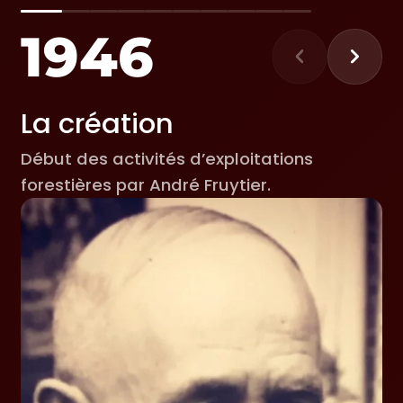
1946
La création
Début des activités d’exploitations
forestières par André Fruytier.