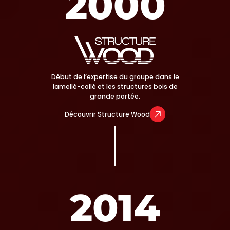
2000
Début de l’expertise du groupe dans le
lamellé-collé et les structures bois de
grande portée.
Découvrir Structure Wood
2014