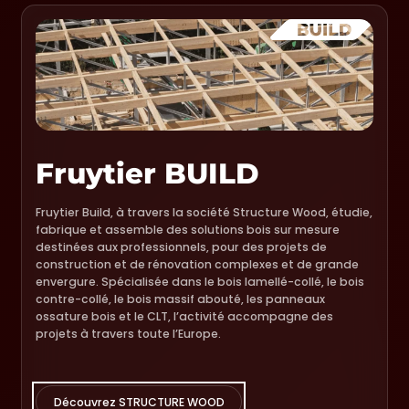
Fruytier BUILD
Fruytier Build, à travers la société Structure Wood, étudie,
fabrique et assemble des solutions bois sur mesure
destinées aux professionnels, pour des projets de
construction et de rénovation complexes et de grande
envergure. Spécialisée dans le bois lamellé-collé, le bois
contre-collé, le bois massif abouté, les panneaux
ossature bois et le CLT, l’activité accompagne des
projets à travers toute l’Europe.
Découvrez STRUCTURE WOOD