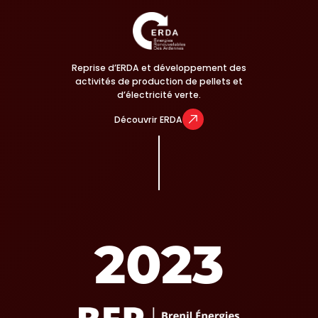
Reprise d’ERDA et développement des
activités de production de pellets et
d’électricité verte.
Découvrir ERDA
2023